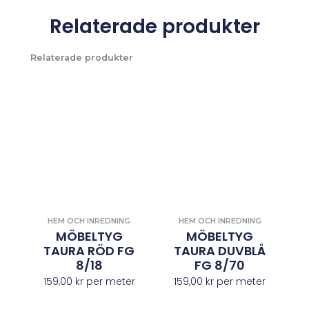
Relaterade produkter
Relaterade produkter
HEM OCH INREDNING
HEM OCH INREDNING
MÖBELTYG
MÖBELTYG
TAURA RÖD FG
TAURA DUVBLÅ
8/18
FG 8/70
159,00
kr
per meter
159,00
kr
per meter