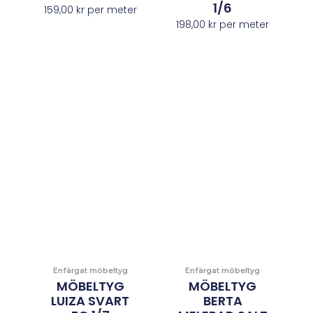
1/6
159,00
kr
per meter
198,00
kr
per meter
Enfärgat möbeltyg
Enfärgat möbeltyg
MÖBELTYG
MÖBELTYG
LUIZA SVART
BERTA