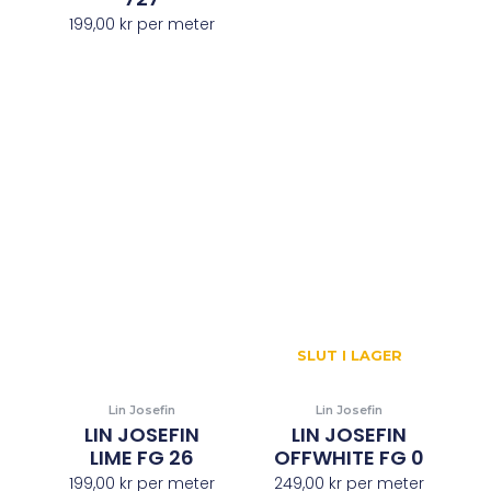
199,00
kr
per meter
SLUT I LAGER
Lin Josefin
Lin Josefin
LIN JOSEFIN
LIN JOSEFIN
LIME FG 26
OFFWHITE FG 0
199,00
kr
per meter
249,00
kr
per meter