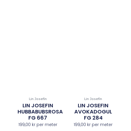
Lin Josefin
Lin Josefin
LIN JOSEFIN
LIN JOSEFIN
HUBBABUBSROSA
AVOKADOGUL
FG 667
FG 284
199,00
kr
per meter
199,00
kr
per meter