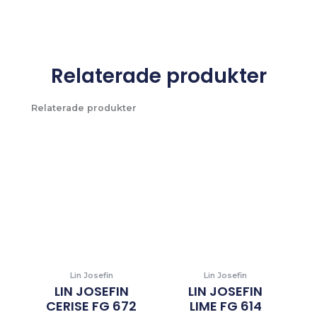
Relaterade produkter
Relaterade produkter
Lin Josefin
Lin Josefin
LIN JOSEFIN
LIN JOSEFIN
CERISE FG 672
LIME FG 614