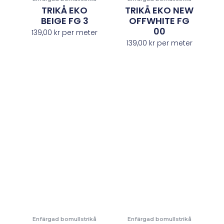
TRIKÅ EKO
TRIKÅ EKO NEW
BEIGE FG 3
OFFWHITE FG
00
139,00
kr
per meter
139,00
kr
per meter
Enfärgad bomullstrikå
Enfärgad bomullstrikå