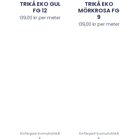
TRIKÅ EKO GUL
TRIKÅ EKO
FG 12
MÖRKROSA FG
9
139,00
kr
per meter
139,00
kr
per meter
Enfärgad bomullstrikå
Enfärgad bomullstrikå