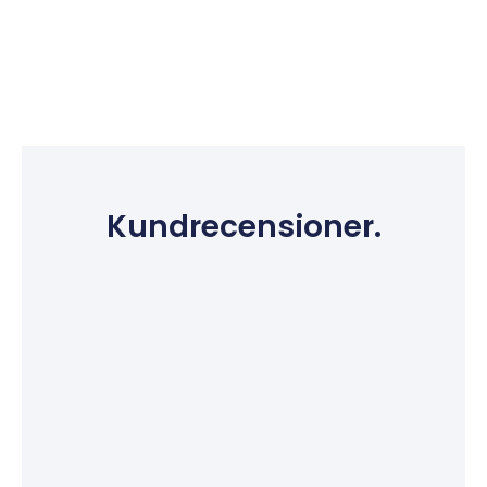
Kundrecensioner.