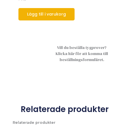
Lägg till i varukorg
Vill du beställa tygprover?
Klicka här för att komma till
beställningsformuläret.
Relaterade produkter
Relaterade produkter