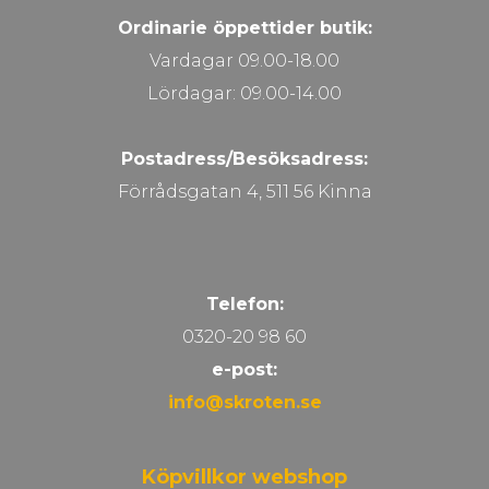
Ordinarie öppettider butik:
Vardagar 09.00-18.00
Lördagar: 09.00-14.00
Postadress/Besöksadress:
Förrådsgatan 4, 511 56 Kinna
Telefon:
0320-20 98 60
e-post:
info@skroten.se
Köpvillkor webshop