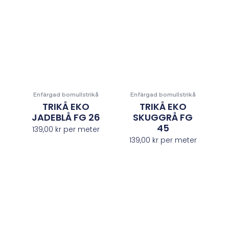
Enfärgad bomullstrikå
Enfärgad bomullstrikå
TRIKÅ EKO
TRIKÅ EKO
JADEBLÅ FG 26
SKUGGRÅ FG
45
139,00
kr
per meter
139,00
kr
per meter