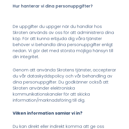
Hur hanterar vi dina personuppgifter?
De uppgifter du uppger när du handlar hos
Skroten används av oss för att administrera dina
köp. För att kunna erbjuda dig våra tjänster
behöver vi behandla dina personuppgifter enligt
nedan. Vi gör det med största möjliga hänsyn till
din integritet.
Genom att använda Skrotens tjänster, accepterar
du vår dataskyddspolicy och vår behandling av
dina personuppgifter. Du godkänner också att
Skroten använder elektroniska
kommunikationskanaler för att skicka
information/marknadsföring till dig.
Vilken information samlar vi in?
Du kan direkt eller indirekt komma att ge oss