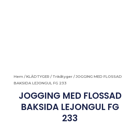
Hem
/
KLÄDTYGER
/
Trikåtyger
/ JOGGING MED FLOSSAD
BAKSIDA LEJONGUL FG 233
JOGGING MED FLOSSAD
BAKSIDA LEJONGUL FG
233