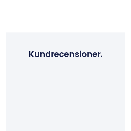
Kundrecensioner.