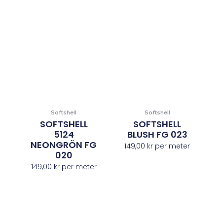
Softshell
Softshell
SOFTSHELL
SOFTSHELL
5124
BLUSH FG 023
NEONGRÖN FG
149,00
kr
per meter
020
149,00
kr
per meter