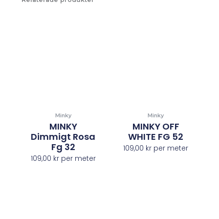
Minky
Minky
MINKY
MINKY OFF
Dimmigt Rosa
WHITE FG 52
Fg 32
109,00
kr
per meter
109,00
kr
per meter