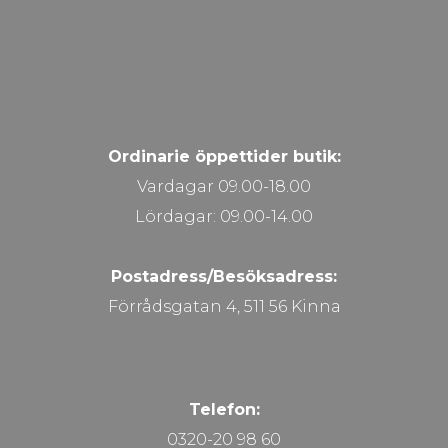
Ordinarie öppettider butik:
Vardagar 09.00-18.00
Lördagar: 09.00-14.00
Postadress/Besöksadress:
Förrådsgatan 4, 511 56 Kinna
Telefon:
0320-20 98 60