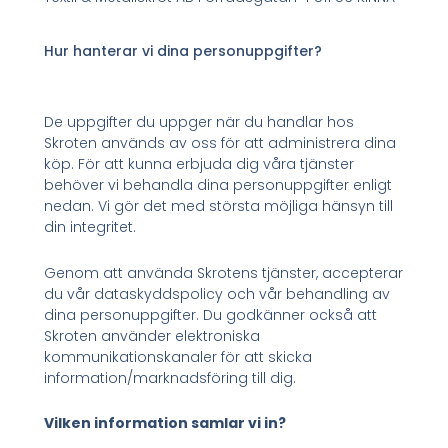
Hur hanterar vi dina personuppgifter?
De uppgifter du uppger när du handlar hos
Skroten används av oss för att administrera dina
köp. För att kunna erbjuda dig våra tjänster
behöver vi behandla dina personuppgifter enligt
nedan. Vi gör det med största möjliga hänsyn till
din integritet.
Genom att använda Skrotens tjänster, accepterar
du vår dataskyddspolicy och vår behandling av
dina personuppgifter. Du godkänner också att
Skroten använder elektroniska
kommunikationskanaler för att skicka
information/marknadsföring till dig.
Vilken information samlar vi in?