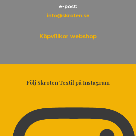
e-post:
info@skroten.se
Köpvillkor webshop
Följ Skroten Textil på Instagram