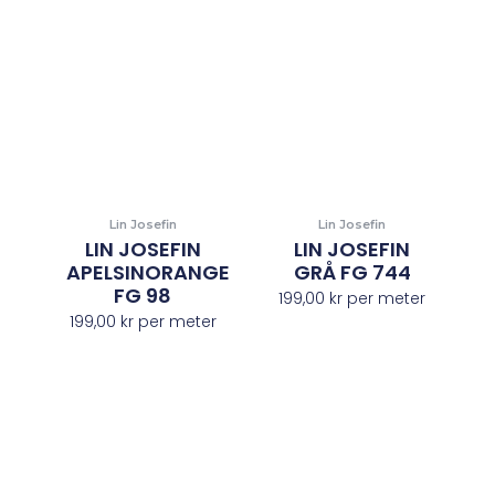
Lin Josefin
Lin Josefin
LIN JOSEFIN
LIN JOSEFIN
APELSINORANGE
GRÅ FG 744
FG 98
199,00
kr
per meter
199,00
kr
per meter