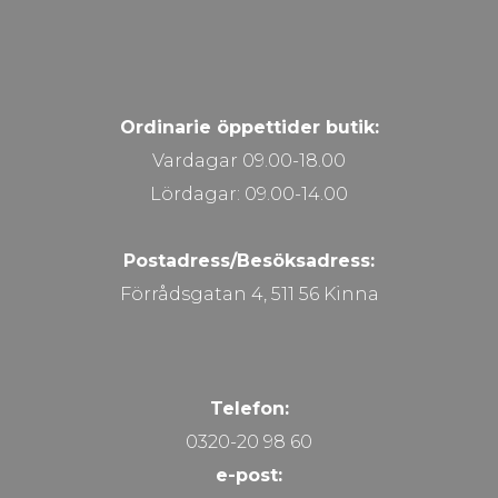
Ordinarie öppettider butik:
Vardagar 09.00-18.00
Lördagar: 09.00-14.00
Postadress/Besöksadress:
Förrådsgatan 4, 511 56 Kinna
Telefon:
0320-20 98 60
e-post: