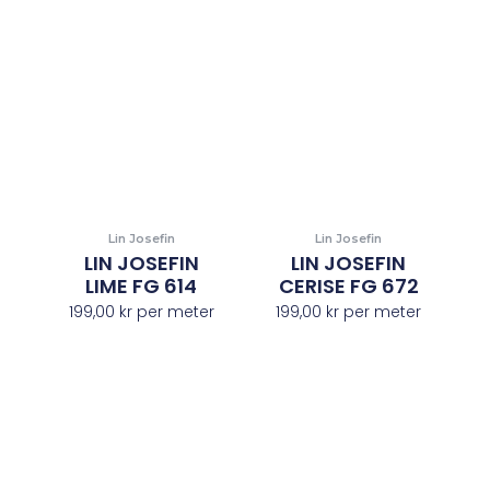
Lin Josefin
Lin Josefin
LIN JOSEFIN
LIN JOSEFIN
LIME FG 614
CERISE FG 672
199,00
kr
per meter
199,00
kr
per meter