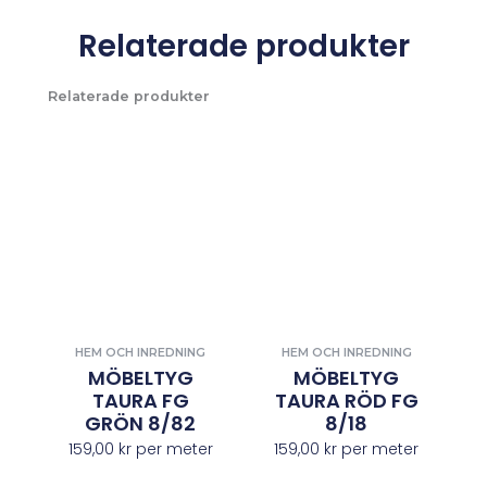
Relaterade produkter
Relaterade produkter
HEM OCH INREDNING
HEM OCH INREDNING
MÖBELTYG
MÖBELTYG
TAURA FG
TAURA RÖD FG
GRÖN 8/82
8/18
159,00
kr
per meter
159,00
kr
per meter