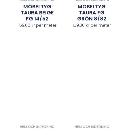
MÖBELTYG
MÖBELTYG
TAURA BEIGE
TAURA FG
FG 14/52
GRÖN 8/82
159,00
kr
per meter
159,00
kr
per meter
HEM OCH INREDNING
HEM OCH INREDNING