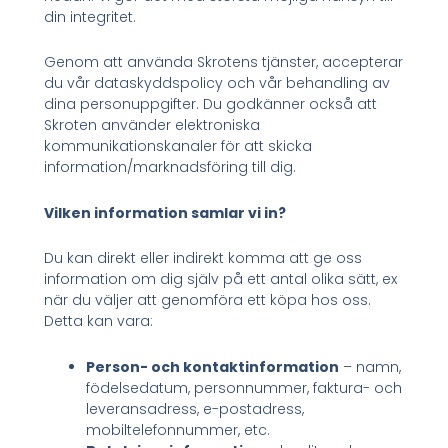
din integritet.
Genom att använda Skrotens tjänster, accepterar
du vår dataskyddspolicy och vår behandling av
dina personuppgifter. Du godkänner också att
Skroten använder elektroniska
kommunikationskanaler för att skicka
information/marknadsföring till dig.
Vilken information samlar vi in?
Du kan direkt eller indirekt komma att ge oss
information om dig själv på ett antal olika sätt, ex
när du väljer att genomföra ett köpa hos oss.
Detta kan vara:
Person- och kontaktinformation
– namn,
födelsedatum, personnummer, faktura- och
leveransadress, e-postadress,
mobiltelefonnummer, etc.