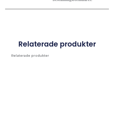
Relaterade produkter
Relaterade produkter