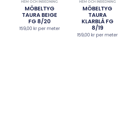
HEM OCH INREDNING
HEM OCH INREDNING
MÖBELTYG
MÖBELTYG
TAURA BEIGE
TAURA
FG 8/20
KLARBLÅ FG
8/19
159,00
kr
per meter
159,00
kr
per meter