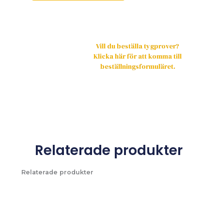
Vill du beställa tygprover?
Klicka här för att komma till
beställningsformuläret.
Relaterade produkter
Relaterade produkter