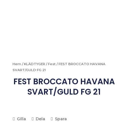
Hem
/
KLÄDTYGER
/
Fest
/ FEST BROCCATO HAVANA
SVART/GULD FG 21
FEST BROCCATO HAVANA
SVART/GULD FG 21
Gilla
Dela
Spara