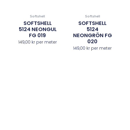
Softshell
Softshell
SOFTSHELL
SOFTSHELL
5124 NEONGUL
5124
FG 019
NEONGRÖN FG
020
149,00
kr
per meter
149,00
kr
per meter