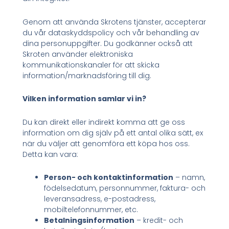
Genom att använda Skrotens tjänster, accepterar
du vår dataskyddspolicy och vår behandling av
dina personuppgifter. Du godkänner också att
Skroten använder elektroniska
kommunikationskanaler för att skicka
information/marknadsföring till dig.
Vilken information samlar vi in?
Du kan direkt eller indirekt komma att ge oss
information om dig själv på ett antal olika sätt, ex
när du väljer att genomföra ett köpa hos oss.
Detta kan vara:
Person- och kontaktinformation
– namn,
födelsedatum, personnummer, faktura- och
leveransadress, e-postadress,
mobiltelefonnummer, etc.
Betalningsinformation
– kredit- och