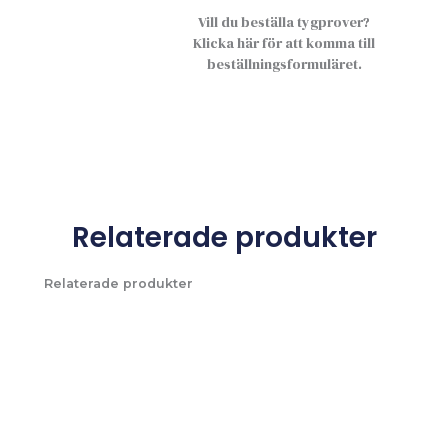
Vill du beställa tygprover?
Klicka här för att komma till
beställningsformuläret.
Relaterade produkter
Relaterade produkter