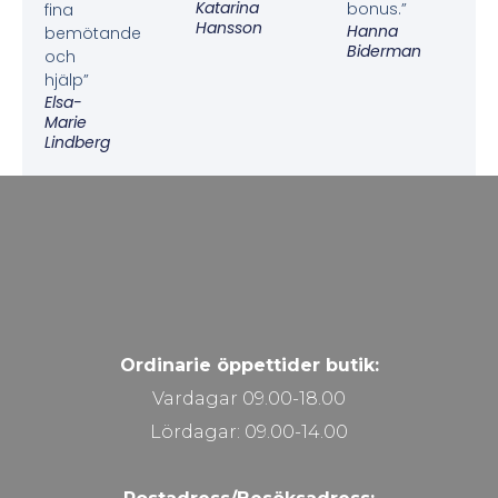
Katarina
bonus.”
fina
Hansson
Hanna
bemötande
Biderman
och
hjälp”
Elsa-
Marie
Lindberg
Ordinarie öppettider butik:
Vardagar 09.00-18.00
Lördagar: 09.00-14.00