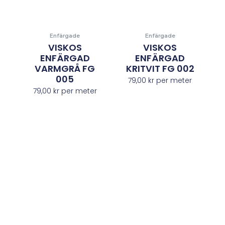
Enfärgade
Enfärgade
VISKOS
VISKOS
ENFÄRGAD
ENFÄRGAD
VARMGRÅ FG
KRITVIT FG 002
005
79,00
kr
per meter
79,00
kr
per meter