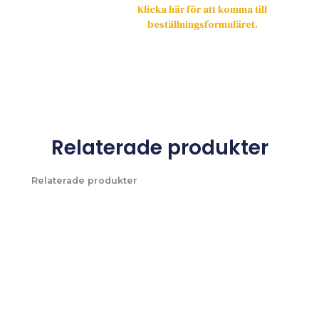
Klicka här för att komma till
beställningsformuläret.
Relaterade produkter
Relaterade produkter