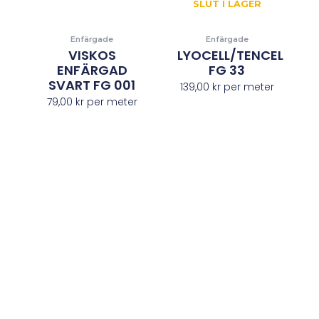
SLUT I LAGER
Enfärgade
Enfärgade
VISKOS
LYOCELL/TENCEL
ENFÄRGAD
FG 33
SVART FG 001
139,00
kr
per meter
79,00
kr
per meter