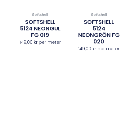
Softshell
Softshell
SOFTSHELL
SOFTSHELL
5124 NEONGUL
5124
FG 019
NEONGRÖN FG
020
149,00
kr
per meter
149,00
kr
per meter