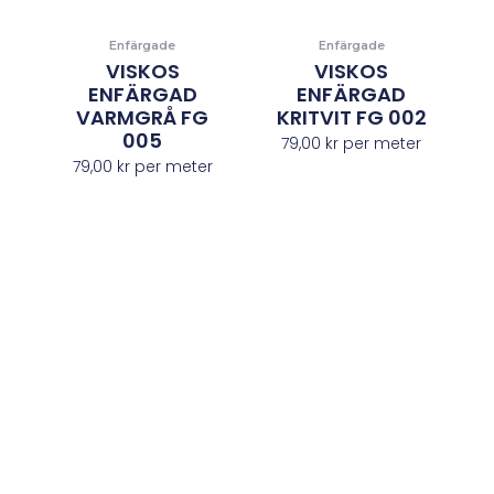
Enfärgade
Enfärgade
VISKOS
VISKOS
ENFÄRGAD
ENFÄRGAD
VARMGRÅ FG
KRITVIT FG 002
005
79,00
kr
per meter
79,00
kr
per meter