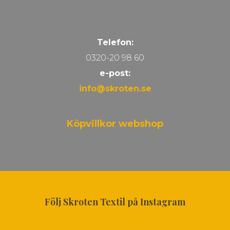
Telefon:
0320-20 98 60
e-post:
info@skroten.se
Köpvillkor webshop
Följ Skroten Textil på Instagram