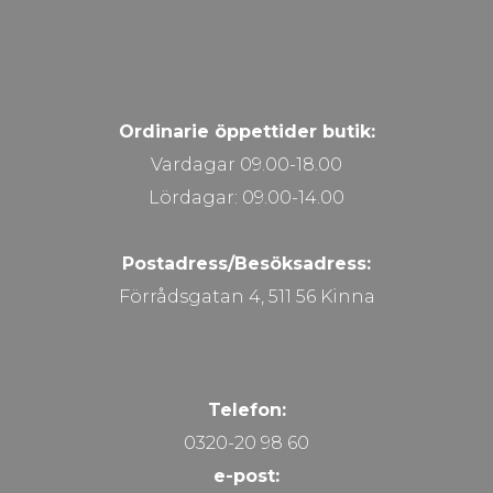
Ordinarie öppettider butik:
Vardagar 09.00-18.00
Lördagar: 09.00-14.00
Postadress/Besöksadress:
Förrådsgatan 4, 511 56 Kinna
Telefon:
0320-20 98 60
e-post: