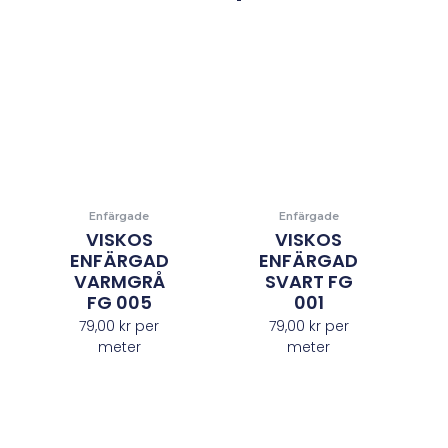
Enfärgade
Enfärgade
VISKOS
VISKOS
ENFÄRGAD
ENFÄRGAD
VARMGRÅ
SVART FG
FG 005
001
79,00
kr
per
79,00
kr
per
meter
meter