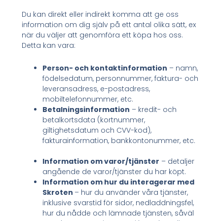
Du kan direkt eller indirekt komma att ge oss
information om dig själv på ett antal olika sätt, ex
när du väljer att genomföra ett köpa hos oss.
Detta kan vara:
Person- och kontaktinformation
– namn,
födelsedatum, personnummer, faktura- och
leveransadress, e-postadress,
mobiltelefonnummer, etc.
Betalningsinformation
– kredit- och
betalkortsdata (kortnummer,
giltighetsdatum och CVV-kod),
fakturainformation, bankkontonummer, etc.
Information om varor/tjänster
– detaljer
angående de varor/tjänster du har köpt.
Information om hur du interagerar med
Skroten
– hur du använder våra tjänster,
inklusive svarstid för sidor, nedladdningsfel,
hur du nådde och lämnade tjänsten, såväl