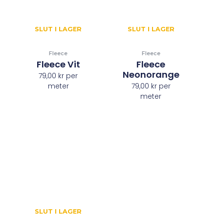
SLUT I LAGER
SLUT I LAGER
Fleece
Fleece
Fleece Vit
Fleece
Neonorange
79,00
kr
per
meter
79,00
kr
per
meter
SLUT I LAGER