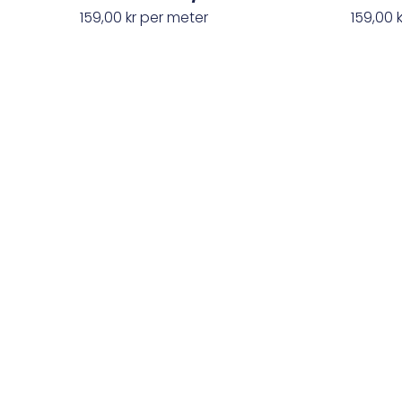
159,00
kr
per meter
159,00