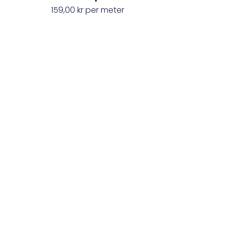
159,00
kr
per meter