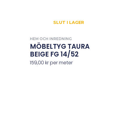
SLUT I LAGER
HEM OCH INREDNING
MÖBELTYG TAURA
BEIGE FG 14/52
159,00
kr
per meter