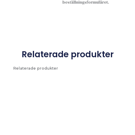
beställningsformuläret.
Relaterade produkter
Relaterade produkter