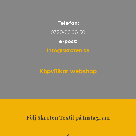
Telefon:
0320-20 98 60
e-post:
info@skroten.se
Köpvillkor webshop
Följ Skroten Textil på Instagram