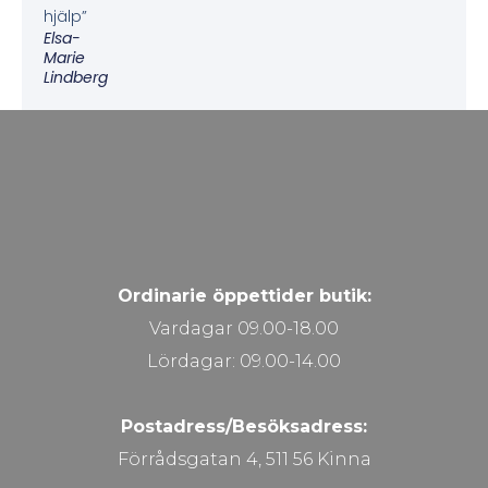
hjälp”
Elsa-
Marie
Lindberg
Ordinarie öppettider butik:
Vardagar 09.00-18.00
Lördagar: 09.00-14.00
Postadress/Besöksadress:
Förrådsgatan 4, 511 56 Kinna