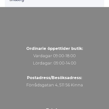
Ordinarie öppettider butik:
Vardagar 09.00-18.00
Lördagar: 09.00-14.00
Postadress/Besöksadress:
Förrådsgatan 4, 511 56 Kinna