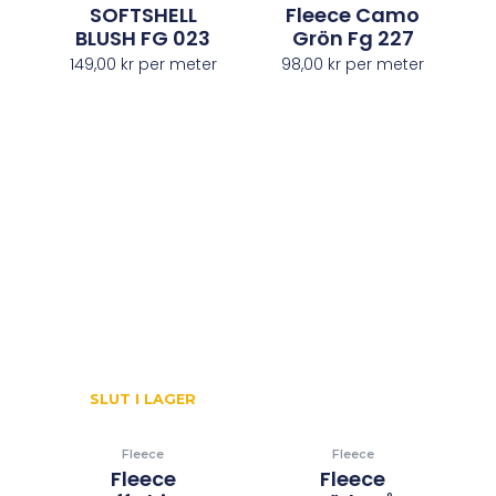
SOFTSHELL
Fleece Camo
BLUSH FG 023
Grön Fg 227
149,00
kr
per meter
98,00
kr
per meter
SLUT I LAGER
Fleece
Fleece
Fleece
Fleece