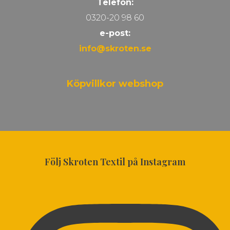
Telefon:
0320-20 98 60
e-post:
info@skroten.se
Köpvillkor webshop
Följ Skroten Textil på Instagram