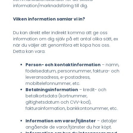
information/marknadsföring till dig.
Vilken information samlar vi in?
Du kan direkt eller indirekt komma att ge oss
information om dig själv på ett antal olika sätt, ex
när du väljer att genomföra ett köpa hos oss.
Detta kan vara:
Person- och kontaktinformation
– namn,
födelsedatum, personnummer, faktura- och
leveransadress, e-postadress,
mobiltelefonnummer, etc.
Betalningsinformation
– kredit- och
betalkortsdata (kortnummer,
giltighetsdatum och CVV-kod),
fakturainformation, bankkontonummer, etc.
Information om varor/tjänster
– detaljer
angående de varor/tjänster du har köpt.