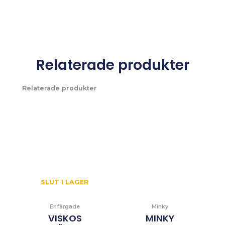
Relaterade produkter
Relaterade produkter
SLUT I LAGER
Enfärgade
Minky
VISKOS
MINKY