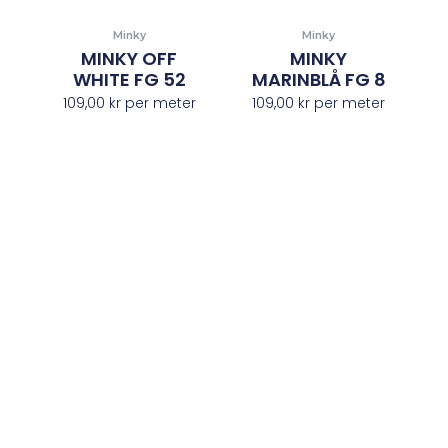
Minky
Minky
MINKY OFF
MINKY
WHITE FG 52
MARINBLÅ FG 8
109,00
kr
per meter
109,00
kr
per meter