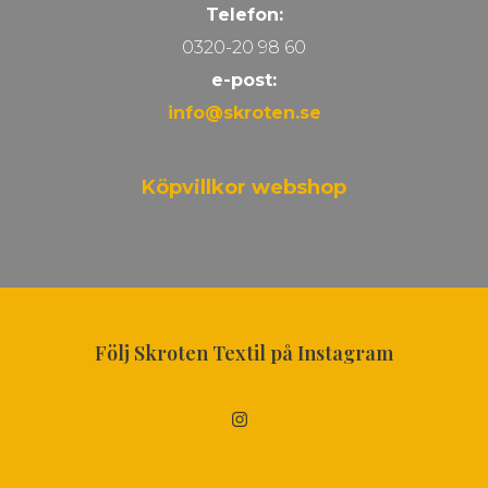
Telefon:
0320-20 98 60
e-post:
info@skroten.se
Köpvillkor webshop
Följ Skroten Textil på Instagram