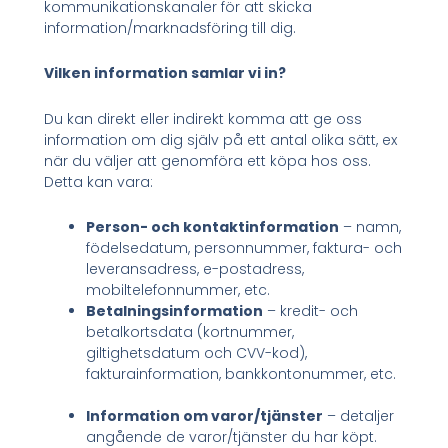
kommunikationskanaler för att skicka
information/marknadsföring till dig.
Vilken information samlar vi in?
Du kan direkt eller indirekt komma att ge oss
information om dig själv på ett antal olika sätt, ex
när du väljer att genomföra ett köpa hos oss.
Detta kan vara:
Person- och kontaktinformation
– namn,
födelsedatum, personnummer, faktura- och
leveransadress, e-postadress,
mobiltelefonnummer, etc.
Betalningsinformation
– kredit- och
betalkortsdata (kortnummer,
giltighetsdatum och CVV-kod),
fakturainformation, bankkontonummer, etc.
Information om varor/tjänster
– detaljer
angående de varor/tjänster du har köpt.