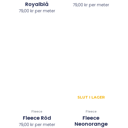
Royalblå
79,00
kr
per meter
79,00
kr
per meter
SLUT I LAGER
Fleece
Fleece
Fleece Röd
Fleece
Neonorange
79,00
kr
per meter