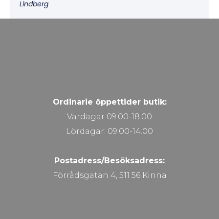
Lindberg
Ordinarie öppettider butik:
Vardagar 09.00-18.00
Lördagar: 09.00-14.00
Postadress/Besöksadress:
Förrådsgatan 4, 511 56 Kinna