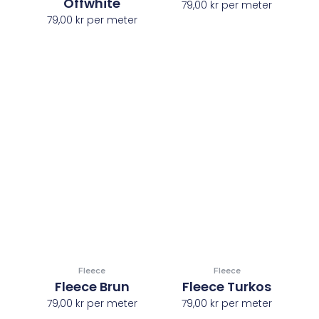
Offwhite
79,00
kr
per meter
79,00
kr
per meter
Fleece
Fleece
Fleece Brun
Fleece Turkos
79,00
kr
per meter
79,00
kr
per meter