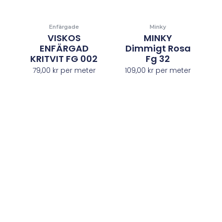
Enfärgade
Minky
VISKOS
MINKY
ENFÄRGAD
Dimmigt Rosa
KRITVIT FG 002
Fg 32
79,00
kr
per meter
109,00
kr
per meter