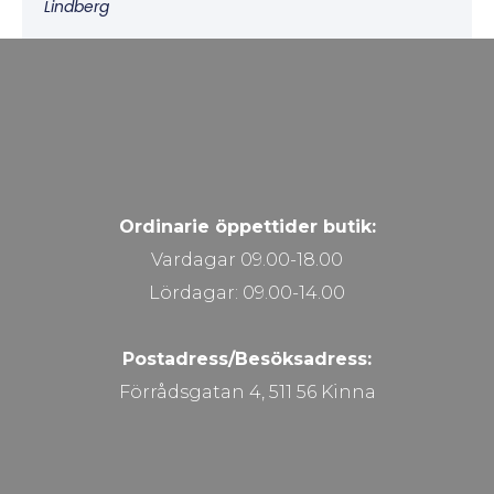
Lindberg
Ordinarie öppettider butik:
Vardagar 09.00-18.00
Lördagar: 09.00-14.00
Postadress/Besöksadress:
Förrådsgatan 4, 511 56 Kinna