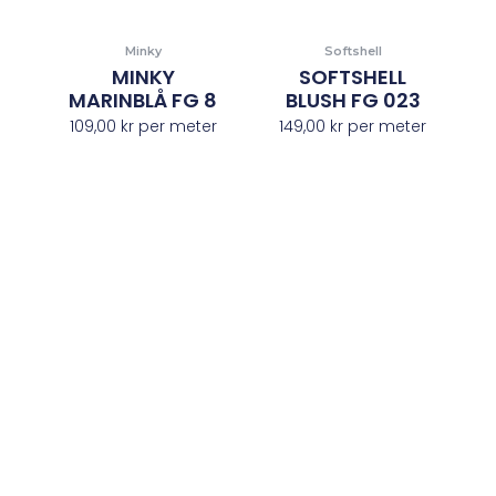
Minky
Softshell
MINKY
SOFTSHELL
MARINBLÅ FG 8
BLUSH FG 023
109,00
kr
per meter
149,00
kr
per meter