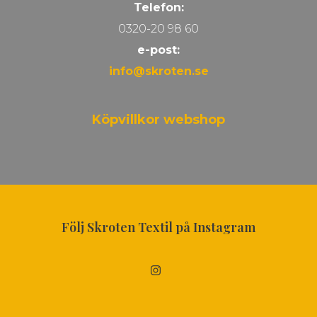
Telefon:
0320-20 98 60
e-post:
info@skroten.se
Köpvillkor webshop
Följ Skroten Textil på Instagram