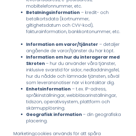
mobiltelefonnummer, etc.
Betalningsinformation
– kredit- och
betalkortsdata (kortnummer,
giltighetsdatum och CVV-kod),
fakturainformation, bankkontonummer, etc.
Information om varor/tjänster
– detaljer
angående de varor/tjänster du har köpt.
Information om hur du interagerar med
Skroten
– hur du använder våra tjänster,
inklusive svarstid för sidor, nedladdningsfel,
hur du nådde och lämnade tjänsten, såväl
som leveransnotiser när vi kontaktar dig.
Enhetsinformation
– t.ex. IP-adress,
språkinställningar, webbläsarinställningar,
tidszon, operativsystem, plattform och
skärmupplösning.
Geografisk information
– din geografiska
placering.
Marketingcookies används för att spåra