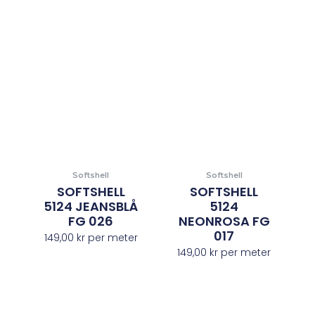
Softshell
Softshell
SOFTSHELL
SOFTSHELL
5124 JEANSBLÅ
5124
FG 026
NEONROSA FG
017
149,00
kr
per meter
149,00
kr
per meter