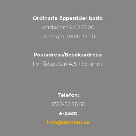
Ordinarie öppettider butik:
Vardagar 09.00-18.00
Lördagar: 09.00-14.00
Postadress/Besöksadress:
Förrådsgatan 4, 511 56 Kinna
Telefon:
0320-20 98 60
e-post:
info@skroten.se