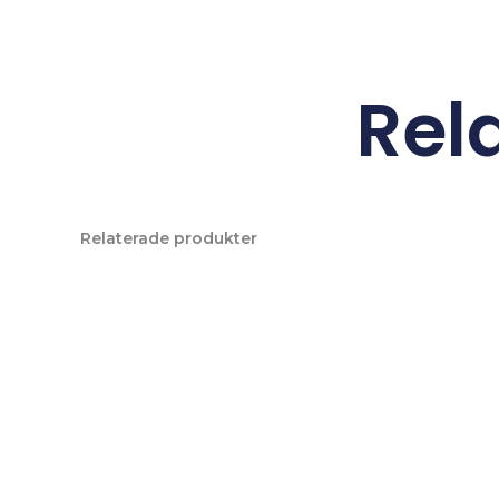
Rel
Relaterade produkter