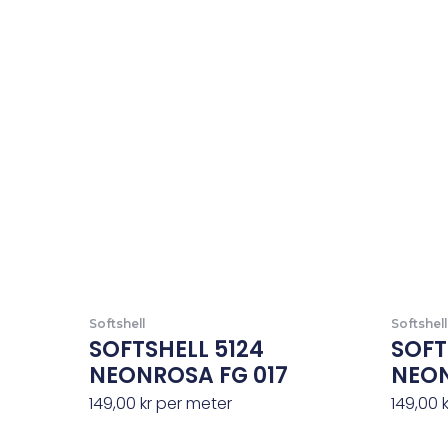
Softshell
Softshell
SOFTSHELL 5124
SOFT
NEONROSA FG 017
NEON
149,00
kr
per meter
149,00