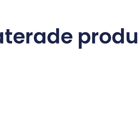
aterade produ