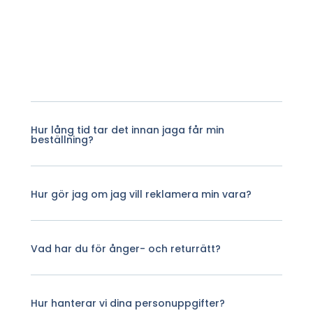
Hur lång tid tar det innan jaga får min
beställning?
Hur gör jag om jag vill reklamera min vara?
Vad har du för ånger- och returrätt?
Hur hanterar vi dina personuppgifter?