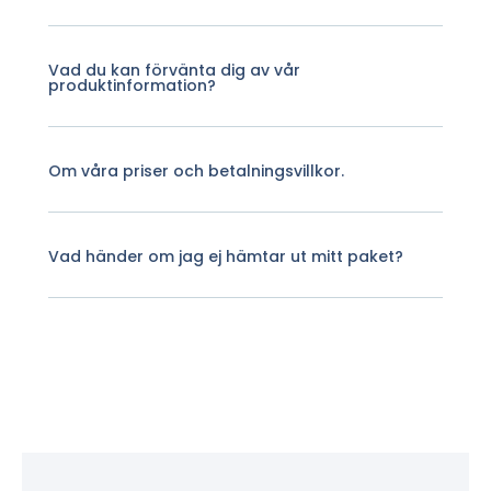
Vad du kan förvänta dig av vår
produktinformation?
Om våra priser och betalningsvillkor.
Vad händer om jag ej hämtar ut mitt paket?