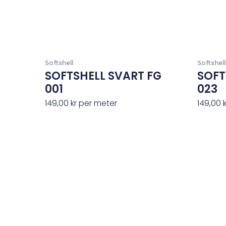
Softshell
Softshell
SOFTSHELL SVART FG
SOFT
001
023
149,00
kr
per meter
149,00