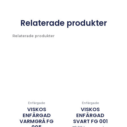
Relaterade produkter
Relaterade produkter
Enfärgade
Enfärgade
VISKOS
VISKOS
ENFÄRGAD
ENFÄRGAD
VARMGRÅ FG
SVART FG 001