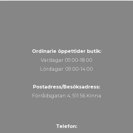
Ordinarie öppettider butik:
Vardagar 09.00-18.00
Lördagar: 09.00-14.00
Postadress/Besöksadress:
Förrådsgatan 4, 511 56 Kinna
Telefon: