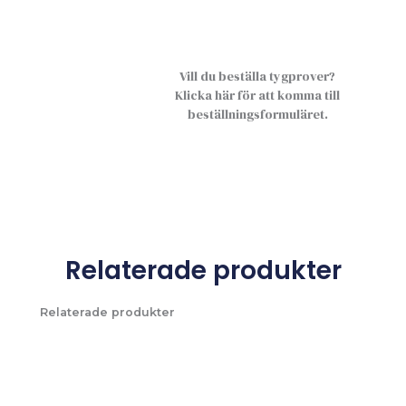
Vill du beställa tygprover?
Klicka här för att komma till
beställningsformuläret.
Relaterade produkter
Relaterade produkter