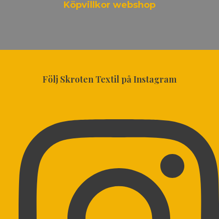
Köpvillkor webshop
Följ Skroten Textil på Instagram