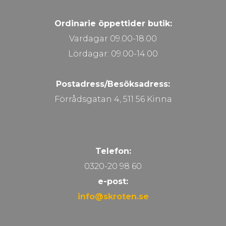
Ordinarie öppettider butik:
Vardagar 09.00-18.00
Lördagar: 09.00-14.00
Postadress/Besöksadress:
Förrådsgatan 4, 511 56 Kinna
Telefon:
0320-20 98 60
e-post:
info@skroten.se