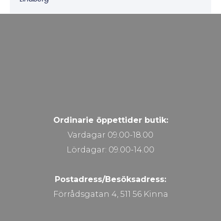
Ordinarie öppettider butik:
Vardagar 09.00-18.00
Lördagar: 09.00-14.00
Postadress/Besöksadress:
Förrådsgatan 4, 511 56 Kinna