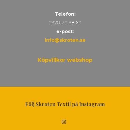
Telefon:
0320-20 98 60
e-post:
info@skroten.se
Köpvillkor webshop
Följ Skroten Textil på Instagram