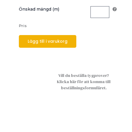
Önskad mängd (m)
Pris
Lägg till i varukorg
Vill du beställa tygprover?
Klicka här för att komma till
beställningsformuläret.