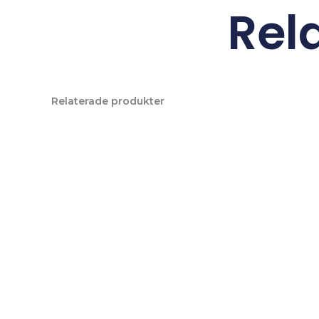
Rel
Relaterade produkter