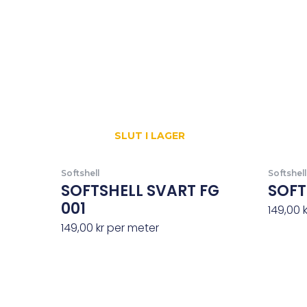
SLUT I LAGER
Softshell
Softshell
SOFTSHELL SVART FG
SOFT
001
149,00
149,00
kr
per meter