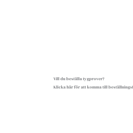
Vill du beställa tygprover?
Klicka här för att komma till beställning