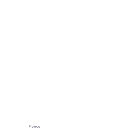
Fleece