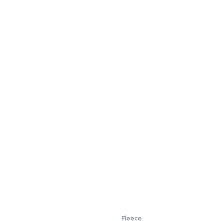
Fleece