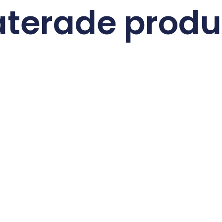
aterade produ