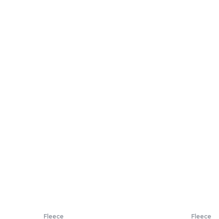
Fleece
Fleece