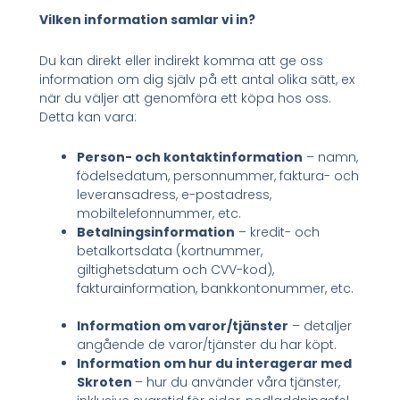
Vilken information samlar vi in?
Du kan direkt eller indirekt komma att ge oss
information om dig själv på ett antal olika sätt, ex
när du väljer att genomföra ett köpa hos oss.
Detta kan vara:
Person- och kontaktinformation
– namn,
födelsedatum, personnummer, faktura- och
leveransadress, e-postadress,
mobiltelefonnummer, etc.
Betalningsinformation
– kredit- och
betalkortsdata (kortnummer,
giltighetsdatum och CVV-kod),
fakturainformation, bankkontonummer, etc.
Information om varor/tjänster
– detaljer
angående de varor/tjänster du har köpt.
Information om hur du interagerar med
Skroten
– hur du använder våra tjänster,