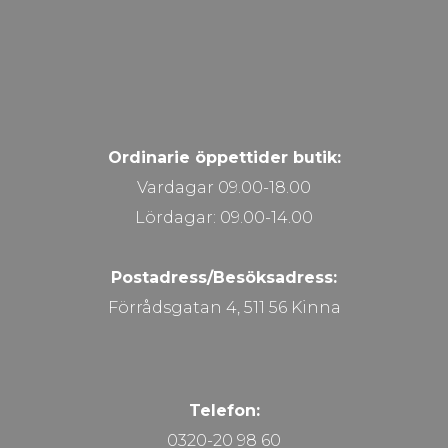
Ordinarie öppettider butik:
Vardagar 09.00-18.00
Lördagar: 09.00-14.00
Postadress/Besöksadress:
Förrådsgatan 4, 511 56 Kinna
Telefon:
0320-20 98 60