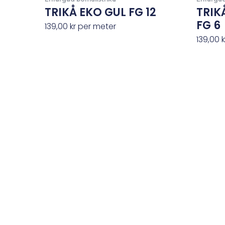
TRIKÅ EKO GUL FG 12
TRIK
FG 6
139,00
kr
per meter
139,00
k