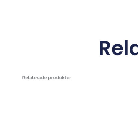
Rel
Relaterade produkter