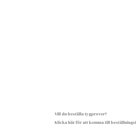
Vill du beställa tygprover?
Klicka här för att komma till beställning