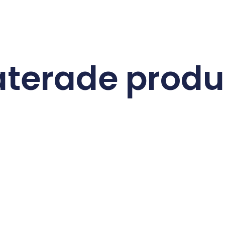
aterade produ