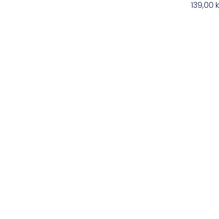
139,00
k