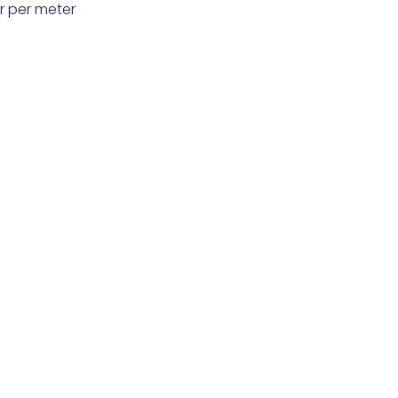
r
per meter