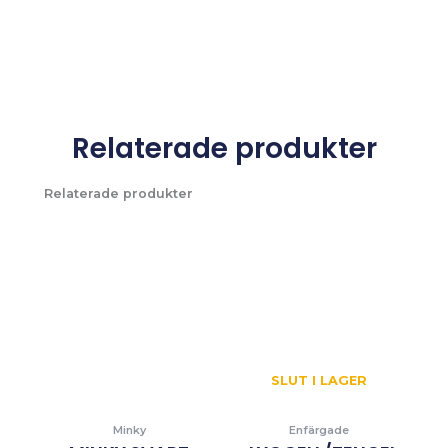
Relaterade produkter
Relaterade produkter
SLUT I LAGER
Minky
Enfärgade