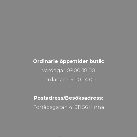
Ordinarie öppettider butik:
Vardagar 09.00-18.00
Lördagar: 09.00-14.00
Postadress/Besöksadress:
Förrådsgatan 4, 511 56 Kinna