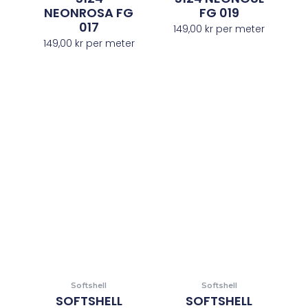
NEONROSA FG
FG 019
017
149,00
kr
per meter
149,00
kr
per meter
Softshell
Softshell
SOFTSHELL
SOFTSHELL