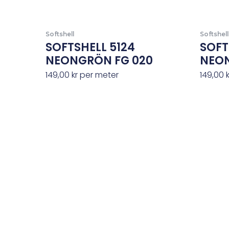
Softshell
Softshell
SOFTSHELL 5124
SOFT
NEONGRÖN FG 020
NEON
149,00
kr
per meter
149,00