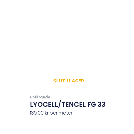
SLUT I LAGER
Enfärgade
LYOCELL/TENCEL FG 33
139,00
kr
per meter