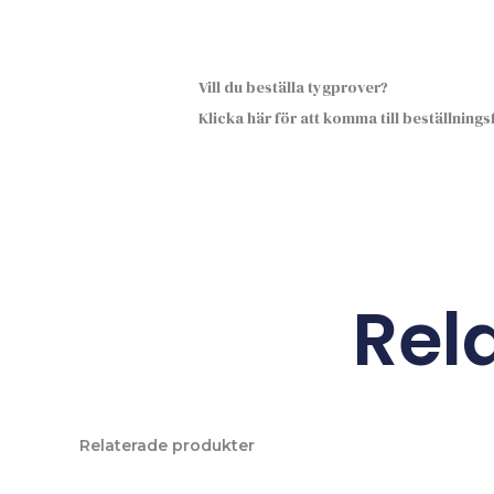
Vill du beställa tygprover?
Klicka här för att komma till beställning
Rel
Relaterade produkter