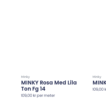
Minky
Minky
MINKY Rosa Med Lila
MINK
Ton Fg 14
109,00
109,00
kr
per meter