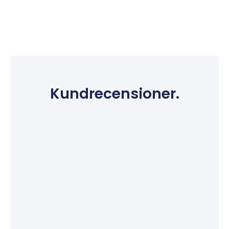
Kundrecensioner.