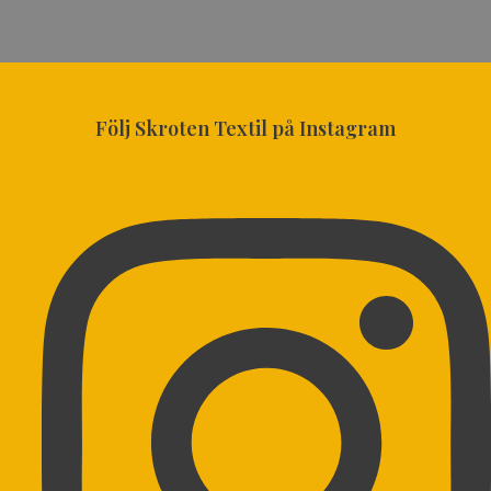
Följ Skroten Textil på Instagram