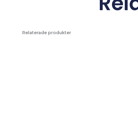
Rel
Relaterade produkter