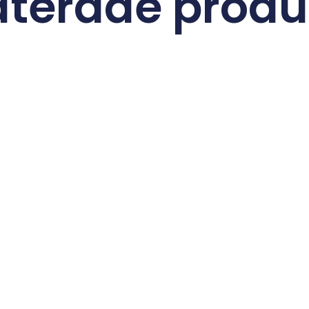
aterade produ