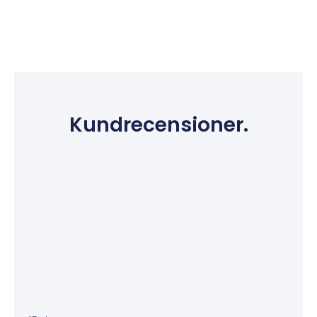
Kundrecensioner.