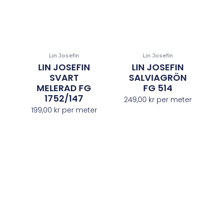
Lin Josefin
Lin Josefin
LIN JOSEFIN
LIN JOSEFIN
SVART
SALVIAGRÖN
MELERAD FG
FG 514
1752/147
249,00
kr
per meter
199,00
kr
per meter