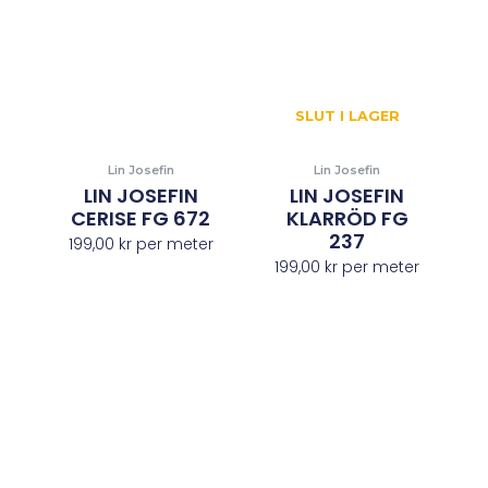
SLUT I LAGER
Lin Josefin
Lin Josefin
LIN JOSEFIN
LIN JOSEFIN
CERISE FG 672
KLARRÖD FG
237
199,00
kr
per meter
199,00
kr
per meter