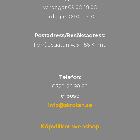
Vardagar 09.00-18.00
Lördagar: 09.00-14.00
Postadress/Besöksadress:
Förrådsgatan 4, 511 56 Kinna
Telefon:
0320-20 98 60
e-post:
info@skroten.se
Köpvillkor webshop