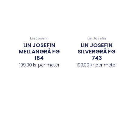
Lin Josefin
Lin Josefin
LIN JOSEFIN
LIN JOSEFIN
MELLANGRÅ FG
SILVERGRÅ FG
184
743
199,00
kr
per meter
199,00
kr
per meter