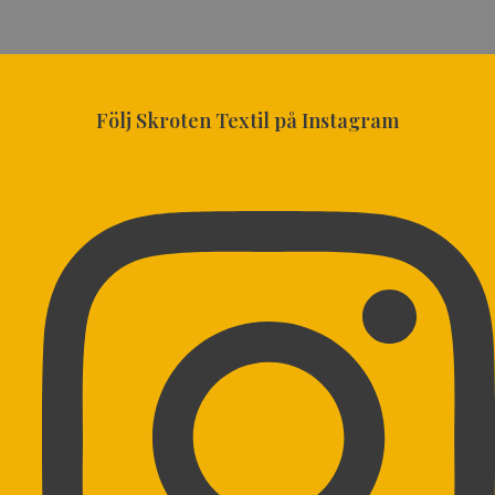
Följ Skroten Textil på Instagram