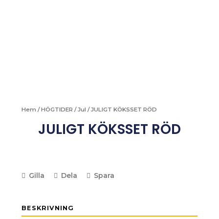
Hem
/
HÖGTIDER
/
Jul
/ JULIGT KÖKSSET RÖD
JULIGT KÖKSSET RÖD
Gilla
Dela
Spara
BESKRIVNING