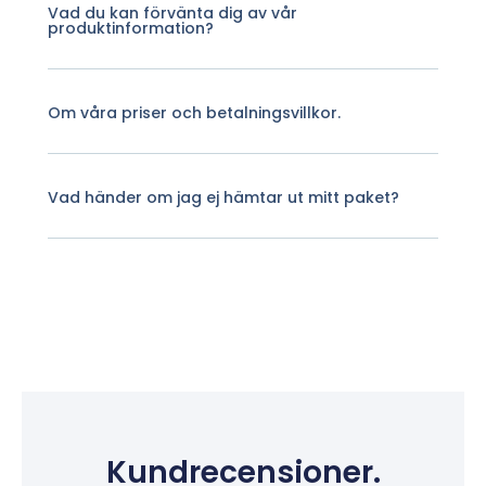
Vad du kan förvänta dig av vår
produktinformation?
Om våra priser och betalningsvillkor.
Vad händer om jag ej hämtar ut mitt paket?
Kundrecensioner.