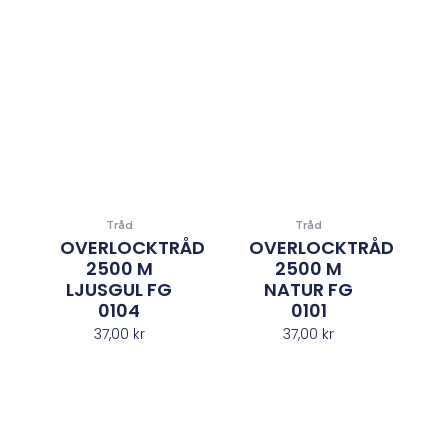
Tråd
Tråd
OVERLOCKTRÅD
OVERLOCKTRÅD
2500 M
2500 M
LJUSGUL FG
NATUR FG
0104
0101
37,00
kr
37,00
kr