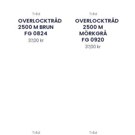
Tråd
Tråd
OVERLOCKTRÅD
OVERLOCKTRÅD
2500 M BRUN
2500 M
FG 0824
MÖRKGRÅ
FG 0920
37,00
kr
37,00
kr
Tråd
Tråd