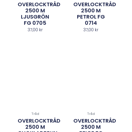
OVERLOCKTRÅD
OVERLOCKTRÅD
2500 M
2500 M
LJUSGRÖN
PETROL FG
FG 0705
0714
37,00
kr
37,00
kr
Tråd
Tråd
OVERLOCKTRÅD
OVERLOCKTRÅD
2500 M
2500 M