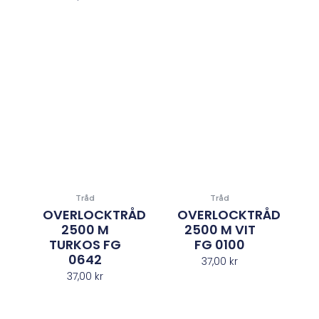
Tråd
Tråd
OVERLOCKTRÅD
OVERLOCKTRÅD
2500 M
2500 M VIT
TURKOS FG
FG 0100
0642
37,00
kr
37,00
kr