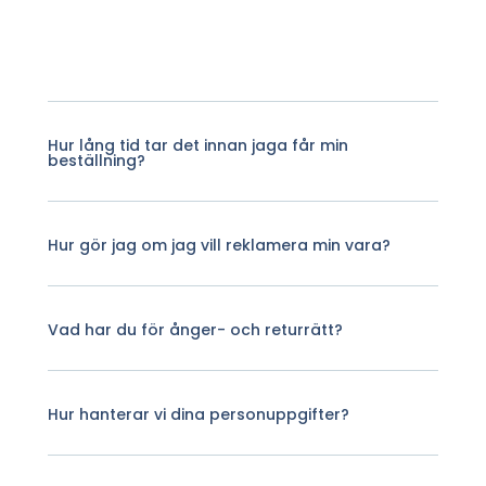
Hur lång tid tar det innan jaga får min
beställning?
Hur gör jag om jag vill reklamera min vara?
Vad har du för ånger- och returrätt?
Hur hanterar vi dina personuppgifter?