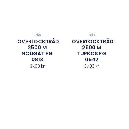
Tråd
Tråd
OVERLOCKTRÅD
OVERLOCKTRÅD
2500 M
2500 M
NOUGAT FG
TURKOS FG
0813
0642
37,00
kr
37,00
kr