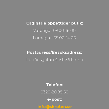
Ordinarie öppettider butik:
Vardagar 09.00-18.00
Lördagar: 09.00-14.00
Postadress/Besöksadress:
Förrådsgatan 4, 511 56 Kinna
Telefon:
0320-20 98 60
e-post:
info@skroten.se