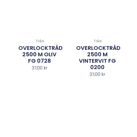
Tråd
Tråd
OVERLOCKTRÅD
OVERLOCKTRÅD
2500 M OLIV
2500 M
FG 0728
VINTERVIT FG
0200
37,00
kr
37,00
kr