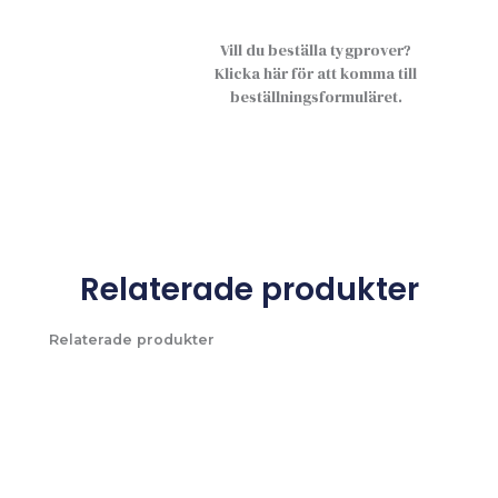
Vill du beställa tygprover?
Klicka här för att komma till
beställningsformuläret.
Relaterade produkter
Relaterade produkter