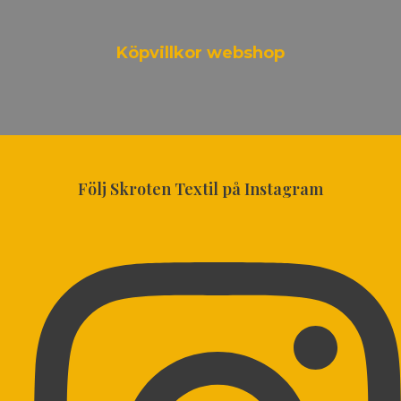
Köpvillkor webshop
Följ Skroten Textil på Instagram