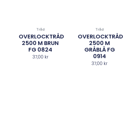
Tråd
Tråd
OVERLOCKTRÅD
OVERLOCKTRÅD
2500 M BRUN
2500 M
FG 0824
GRÅBLÅ FG
0914
37,00
kr
37,00
kr