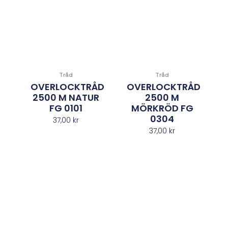
Tråd
Tråd
OVERLOCKTRÅD
OVERLOCKTRÅD
2500 M NATUR
2500 M
FG 0101
MÖRKRÖD FG
0304
37,00
kr
37,00
kr