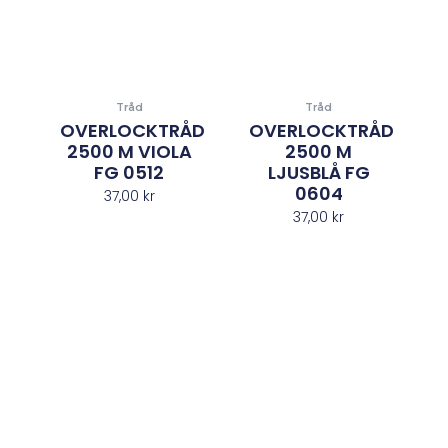
Tråd
Tråd
OVERLOCKTRÅD
OVERLOCKTRÅD
2500 M VIOLA
2500 M
FG 0512
LJUSBLÅ FG
0604
37,00
kr
37,00
kr