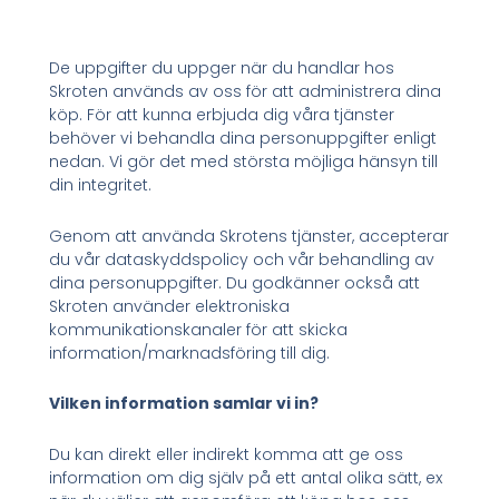
De uppgifter du uppger när du handlar hos
Skroten används av oss för att administrera dina
köp. För att kunna erbjuda dig våra tjänster
behöver vi behandla dina personuppgifter enligt
nedan. Vi gör det med största möjliga hänsyn till
din integritet.
Genom att använda Skrotens tjänster, accepterar
du vår dataskyddspolicy och vår behandling av
dina personuppgifter. Du godkänner också att
Skroten använder elektroniska
kommunikationskanaler för att skicka
information/marknadsföring till dig.
Vilken information samlar vi in?
Du kan direkt eller indirekt komma att ge oss
information om dig själv på ett antal olika sätt, ex