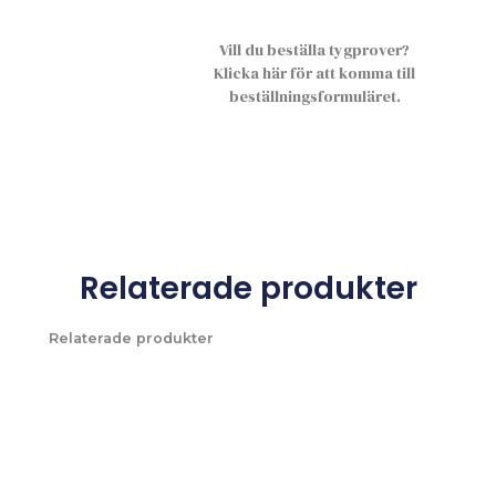
Vill du beställa tygprover?
Klicka här för att komma till
beställningsformuläret.
Relaterade produkter
Relaterade produkter