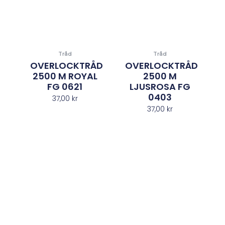
Tråd
Tråd
OVERLOCKTRÅD
OVERLOCKTRÅD
2500 M ROYAL
2500 M
FG 0621
LJUSROSA FG
0403
37,00
kr
37,00
kr