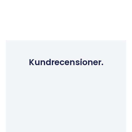
Kundrecensioner.