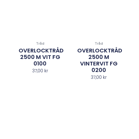
Tråd
Tråd
OVERLOCKTRÅD
OVERLOCKTRÅD
2500 M VIT FG
2500 M
0100
VINTERVIT FG
0200
37,00
kr
37,00
kr