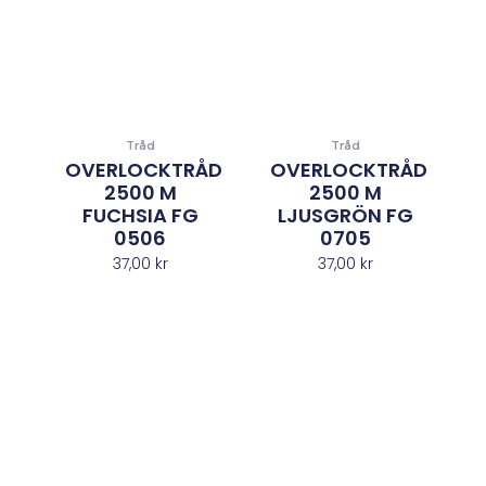
Tråd
Tråd
OVERLOCKTRÅD
OVERLOCKTRÅD
2500 M
2500 M
FUCHSIA FG
LJUSGRÖN FG
0506
0705
37,00
kr
37,00
kr