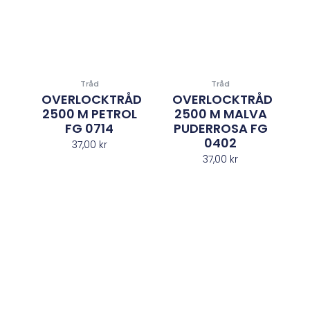
Tråd
Tråd
OVERLOCKTRÅD
OVERLOCKTRÅD
2500 M PETROL
2500 M MALVA
FG 0714
PUDERROSA FG
0402
37,00
kr
37,00
kr