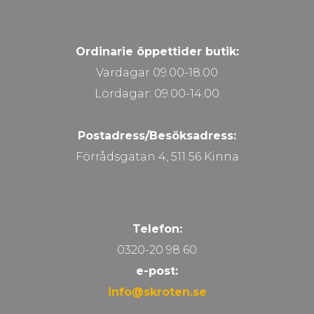
Ordinarie öppettider butik:
Vardagar 09.00-18.00
Lördagar: 09.00-14.00
Postadress/Besöksadress:
Förrådsgatan 4, 511 56 Kinna
Telefon:
0320-20 98 60
e-post:
info@skroten.se