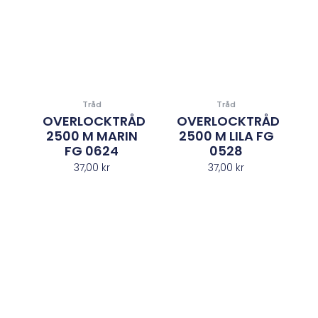
Tråd
Tråd
OVERLOCKTRÅD
OVERLOCKTRÅD
2500 M MARIN
2500 M LILA FG
FG 0624
0528
37,00
kr
37,00
kr