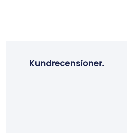
Kundrecensioner.