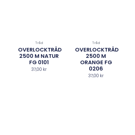
Tråd
Tråd
OVERLOCKTRÅD
OVERLOCKTRÅD
2500 M NATUR
2500 M
FG 0101
ORANGE FG
0206
37,00
kr
37,00
kr