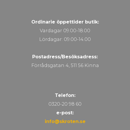
Ordinarie öppettider butik:
Vardagar 09.00-18.00
Lördagar: 09.00-14.00
Postadress/Besöksadress:
Förrådsgatan 4, 511 56 Kinna
Telefon:
0320-20 98 60
e-post:
info@skroten.se