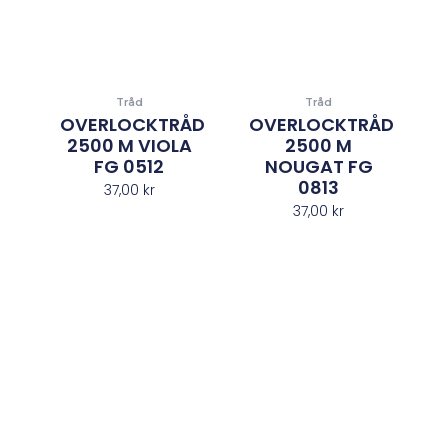
Tråd
Tråd
OVERLOCKTRÅD
OVERLOCKTRÅD
2500 M VIOLA
2500 M
FG 0512
NOUGAT FG
0813
37,00
kr
37,00
kr