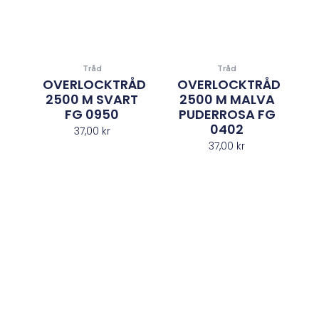
Tråd
Tråd
OVERLOCKTRÅD
OVERLOCKTRÅD
2500 M SVART
2500 M MALVA
FG 0950
PUDERROSA FG
0402
37,00
kr
37,00
kr