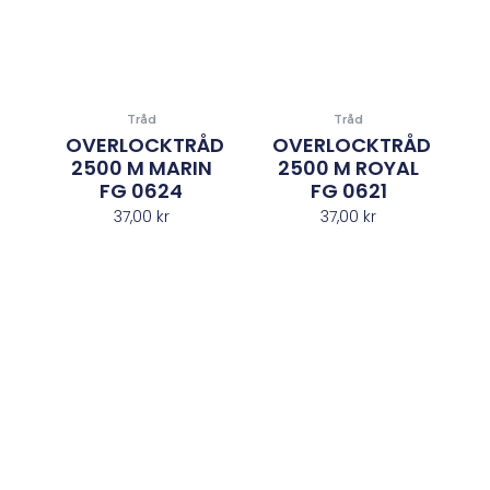
Tråd
Tråd
OVERLOCKTRÅD
OVERLOCKTRÅD
2500 M MARIN
2500 M ROYAL
FG 0624
FG 0621
37,00
kr
37,00
kr