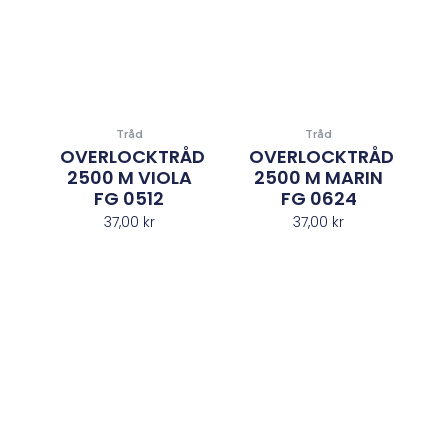
Tråd
Tråd
OVERLOCKTRÅD
OVERLOCKTRÅD
2500 M VIOLA
2500 M MARIN
FG 0512
FG 0624
37,00
kr
37,00
kr