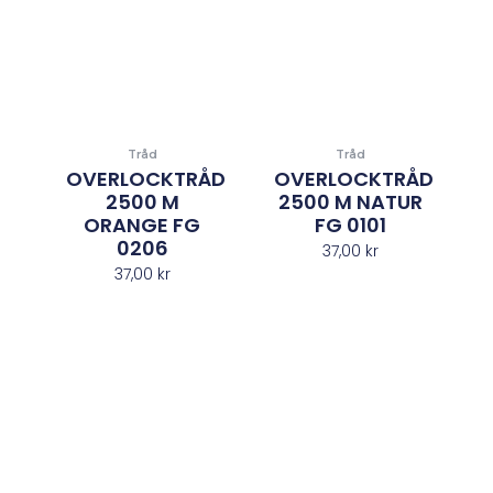
Tråd
Tråd
OVERLOCKTRÅD
OVERLOCKTRÅD
2500 M
2500 M NATUR
ORANGE FG
FG 0101
0206
37,00
kr
37,00
kr