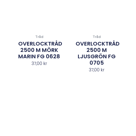
Tråd
Tråd
OVERLOCKTRÅD
OVERLOCKTRÅD
2500 M MÖRK
2500 M
MARIN FG 0628
LJUSGRÖN FG
0705
37,00
kr
37,00
kr