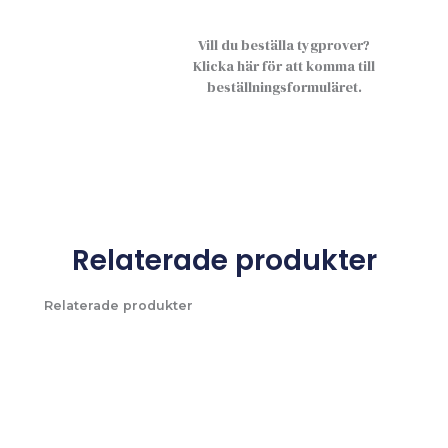
Vill du beställa tygprover?
Klicka här för att komma till
beställningsformuläret.
Relaterade produkter
Relaterade produkter