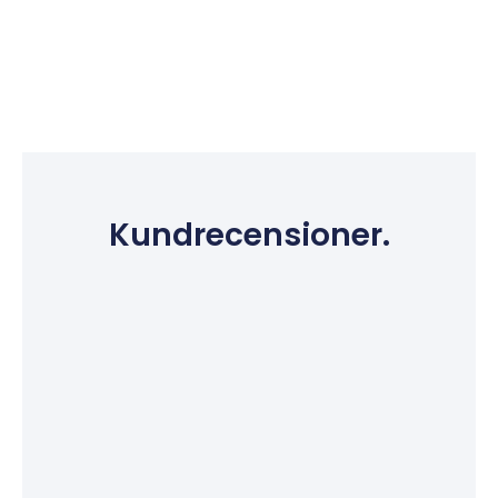
Kundrecensioner.