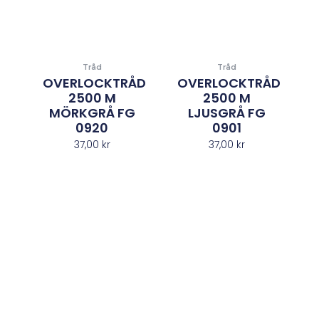
Tråd
Tråd
OVERLOCKTRÅD
OVERLOCKTRÅD
2500 M
2500 M
MÖRKGRÅ FG
LJUSGRÅ FG
0920
0901
37,00
kr
37,00
kr