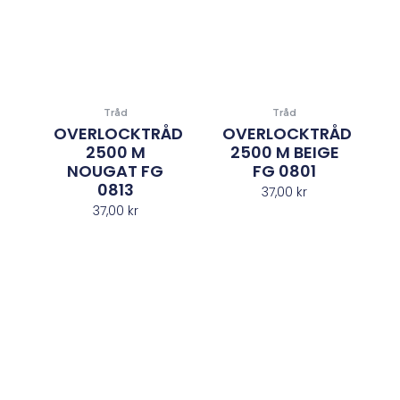
Tråd
Tråd
OVERLOCKTRÅD
OVERLOCKTRÅD
2500 M
2500 M BEIGE
NOUGAT FG
FG 0801
0813
37,00
kr
37,00
kr