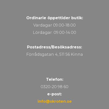
Ordinarie öppettider butik:
Vardagar 09.00-18.00
Lördagar: 09.00-14.00
Postadress/Besöksadress:
Förrådsgatan 4, 511 56 Kinna
Telefon:
0320-20 98 60
e-post:
info@skroten.se