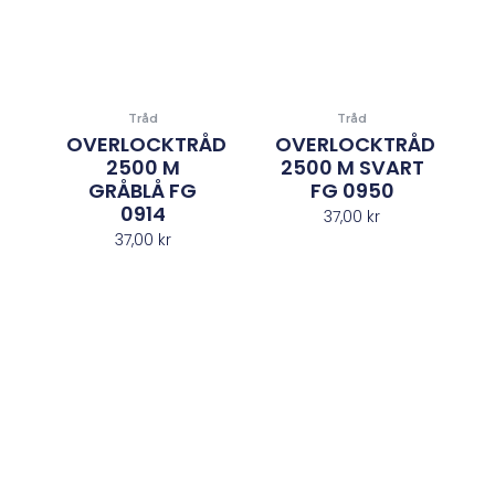
Tråd
Tråd
OVERLOCKTRÅD
OVERLOCKTRÅD
2500 M
2500 M SVART
GRÅBLÅ FG
FG 0950
0914
37,00
kr
37,00
kr