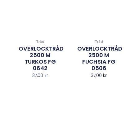
Tråd
Tråd
OVERLOCKTRÅD
OVERLOCKTRÅD
2500 M
2500 M
TURKOS FG
FUCHSIA FG
0642
0506
37,00
kr
37,00
kr