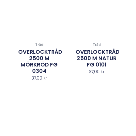
Tråd
Tråd
OVERLOCKTRÅD
OVERLOCKTRÅD
2500 M
2500 M NATUR
MÖRKRÖD FG
FG 0101
0304
37,00
kr
37,00
kr