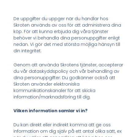
De uppgifter du uppger när du handlar hos
Skroten används av oss för att administrera dina
köp. För att kunna erbjuda dig våra tjänster
behöver vi behandla dina personuppgifter enligt
nedan. Vi gör det med största möjliga hänsyn till
din integritet.
Genom att använda Skrotens tjänster, accepterar
du vår dataskyddspolicy och vår behandling av
dina personuppgifter. Du godkänner också att
Skroten använder elektroniska
kommunikationskanaler för att skicka
information/marknadsföring till dig.
Vilken information samlar vi in?
Du kan direkt eller indirekt komma att ge oss
information om dig själv på ett antal olika sätt, ex