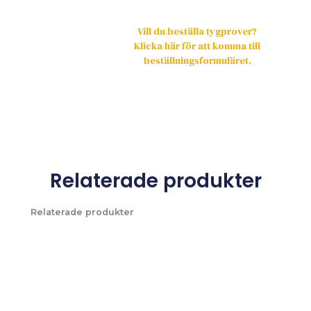
Vill du beställa tygprover?
Klicka här för att komma till
beställningsformuläret.
Relaterade produkter
Relaterade produkter