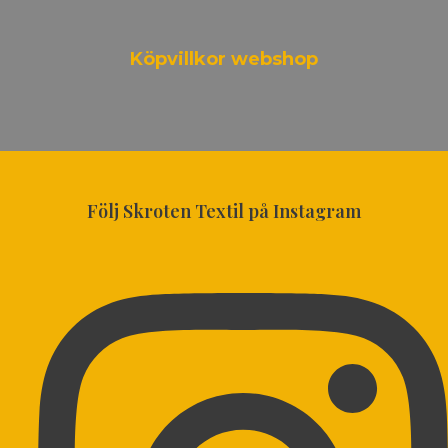
Köpvillkor webshop
Följ Skroten Textil på Instagram