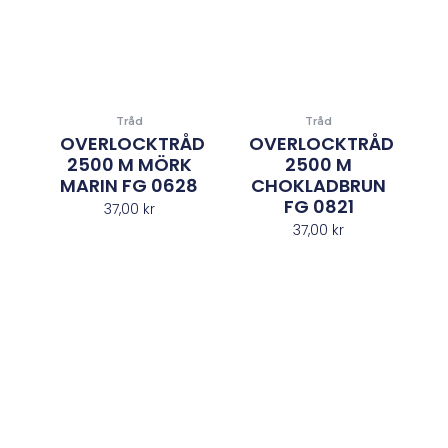
Tråd
Tråd
OVERLOCKTRÅD
OVERLOCKTRÅD
2500 M MÖRK
2500 M
MARIN FG 0628
CHOKLADBRUN
FG 0821
37,00
kr
37,00
kr