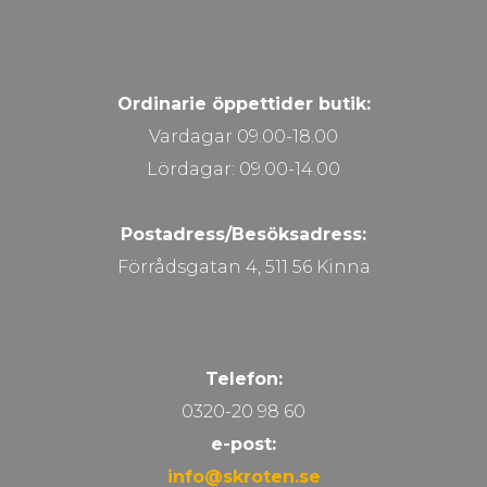
Ordinarie öppettider butik:
Vardagar 09.00-18.00
Lördagar: 09.00-14.00
Postadress/Besöksadress:
Förrådsgatan 4, 511 56 Kinna
Telefon:
0320-20 98 60
e-post:
info@skroten.se