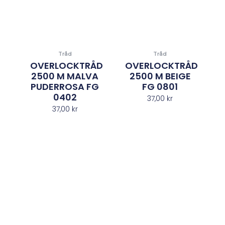
Tråd
Tråd
OVERLOCKTRÅD
OVERLOCKTRÅD
2500 M MALVA
2500 M BEIGE
PUDERROSA FG
FG 0801
0402
37,00
kr
37,00
kr