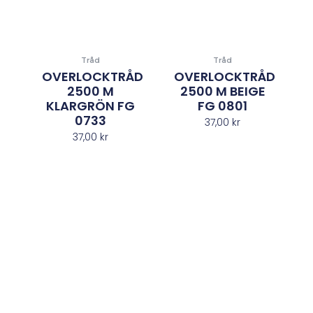
Tråd
Tråd
OVERLOCKTRÅD
OVERLOCKTRÅD
2500 M
2500 M BEIGE
KLARGRÖN FG
FG 0801
0733
37,00
kr
37,00
kr