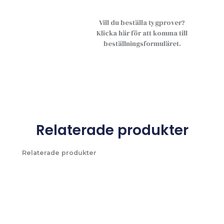
Vill du beställa tygprover?
Klicka här för att komma till
beställningsformuläret.
Relaterade produkter
Relaterade produkter