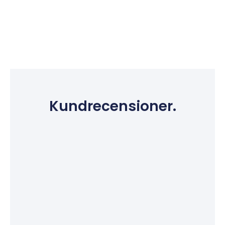
Kundrecensioner.