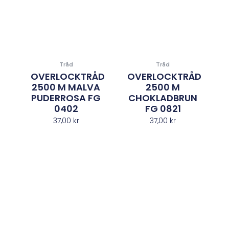
Tråd
Tråd
OVERLOCKTRÅD
OVERLOCKTRÅD
2500 M MALVA
2500 M
PUDERROSA FG
CHOKLADBRUN
0402
FG 0821
37,00
kr
37,00
kr