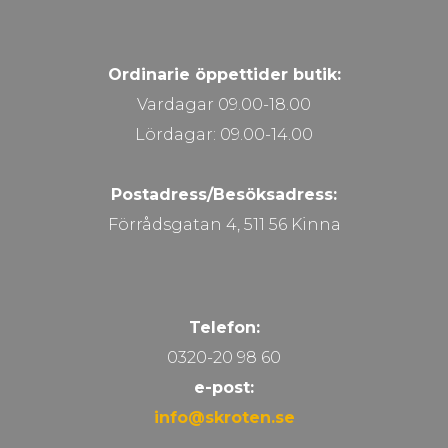
Ordinarie öppettider butik:
Vardagar 09.00-18.00
Lördagar: 09.00-14.00
Postadress/Besöksadress:
Förrådsgatan 4, 511 56 Kinna
Telefon:
0320-20 98 60
e-post:
info@skroten.se