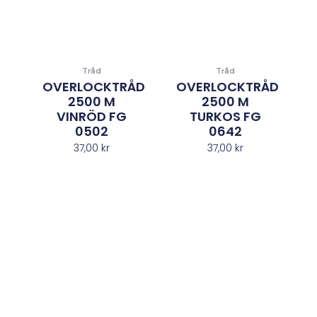
Tråd
Tråd
OVERLOCKTRÅD
OVERLOCKTRÅD
2500 M
2500 M
VINRÖD FG
TURKOS FG
0502
0642
37,00
kr
37,00
kr