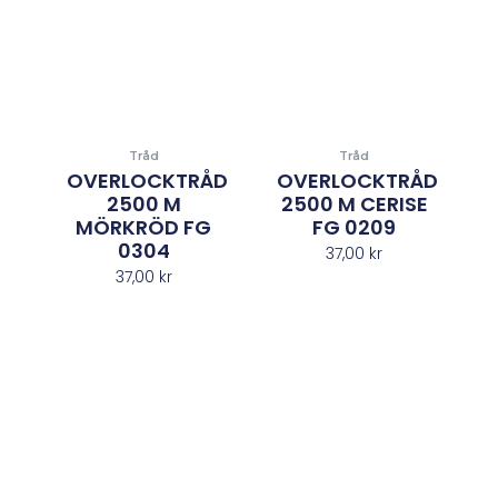
Tråd
Tråd
OVERLOCKTRÅD
OVERLOCKTRÅD
2500 M
2500 M CERISE
MÖRKRÖD FG
FG 0209
0304
37,00
kr
37,00
kr