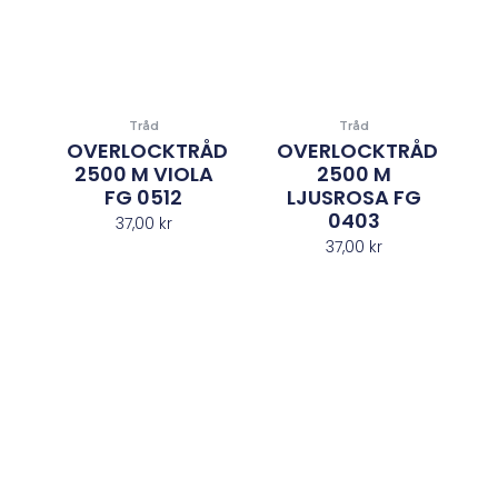
Tråd
Tråd
OVERLOCKTRÅD
OVERLOCKTRÅD
2500 M VIOLA
2500 M
FG 0512
LJUSROSA FG
0403
37,00
kr
37,00
kr