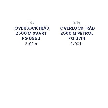
Tråd
Tråd
OVERLOCKTRÅD
OVERLOCKTRÅD
2500 M SVART
2500 M PETROL
FG 0950
FG 0714
37,00
kr
37,00
kr