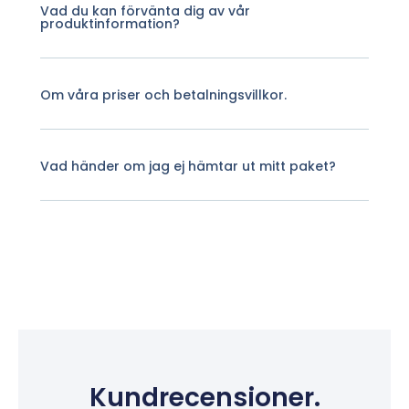
Vad du kan förvänta dig av vår
produktinformation?
Om våra priser och betalningsvillkor.
Vad händer om jag ej hämtar ut mitt paket?
Kundrecensioner.