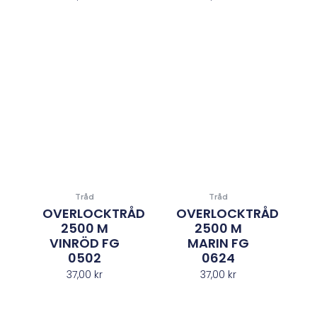
Tråd
Tråd
OVERLOCKTRÅD
OVERLOCKTRÅD
2500 M
2500 M
VINRÖD FG
MARIN FG
0502
0624
37,00
kr
37,00
kr