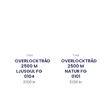
Tråd
Tråd
OVERLOCKTRÅD
OVERLOCKTRÅD
2500 M
2500 M
LJUSGUL FG
NATUR FG
0104
0101
37,00
kr
37,00
kr