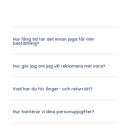
Hur lång tid tar det innan jaga får min
beställning?
Hur gör jag om jag vill reklamera min vara?
Vad har du för ånger- och returrätt?
Hur hanterar vi dina personuppgifter?