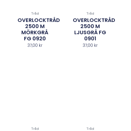
Tråd
Tråd
OVERLOCKTRÅD
OVERLOCKTRÅD
2500 M
2500 M
MÖRKGRÅ
LJUSGRÅ FG
FG 0920
0901
37,00
kr
37,00
kr
Tråd
Tråd