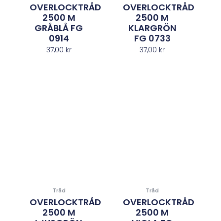
OVERLOCKTRÅD
OVERLOCKTRÅD
2500 M
2500 M
GRÅBLÅ FG
KLARGRÖN
0914
FG 0733
37,00
kr
37,00
kr
Tråd
Tråd
OVERLOCKTRÅD
OVERLOCKTRÅD
2500 M
2500 M