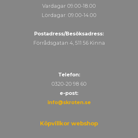
Vardagar 09.00-18.00
Lördagar: 09.00-14.00
Postadress/Besöksadress:
Förrådsgatan 4, 511 56 Kinna
Telefon:
0320-20 98 60
e-post:
info@skroten.se
Köpvillkor webshop