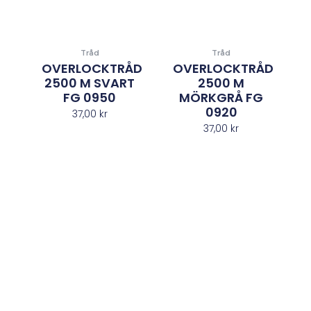
Tråd
Tråd
OVERLOCKTRÅD
OVERLOCKTRÅD
2500 M SVART
2500 M
FG 0950
MÖRKGRÅ FG
0920
37,00
kr
37,00
kr