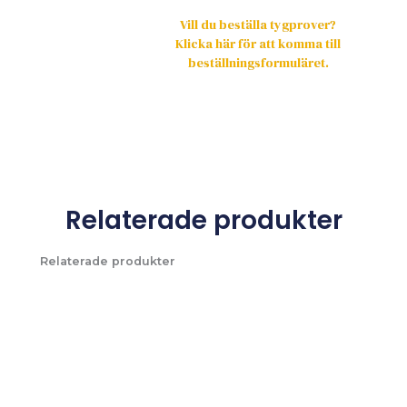
Vill du beställa tygprover?
Klicka här för att komma till
beställningsformuläret.
Relaterade produkter
Relaterade produkter