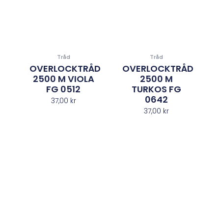
Tråd
Tråd
OVERLOCKTRÅD
OVERLOCKTRÅD
2500 M VIOLA
2500 M
FG 0512
TURKOS FG
0642
37,00
kr
37,00
kr