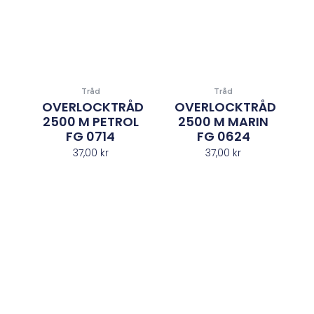
Tråd
Tråd
OVERLOCKTRÅD
OVERLOCKTRÅD
2500 M PETROL
2500 M MARIN
FG 0714
FG 0624
37,00
kr
37,00
kr