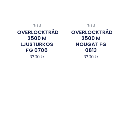
Tråd
Tråd
OVERLOCKTRÅD
OVERLOCKTRÅD
2500 M
2500 M
LJUSTURKOS
NOUGAT FG
FG 0706
0813
37,00
kr
37,00
kr