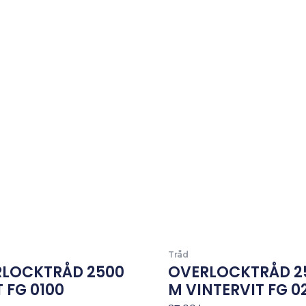
Tråd
LOCKTRÅD 2500
OVERLOCKTRÅD 2
T FG 0100
M VINTERVIT FG 0