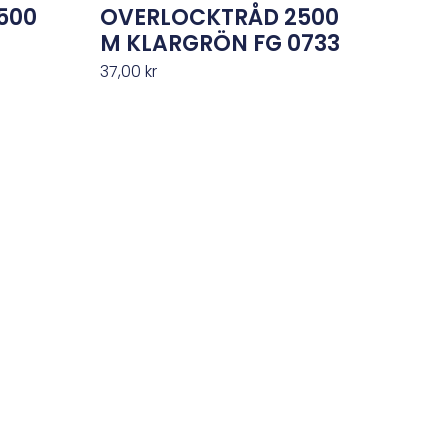
500
OVERLOCKTRÅD 2500
M KLARGRÖN FG 0733
37,00
kr