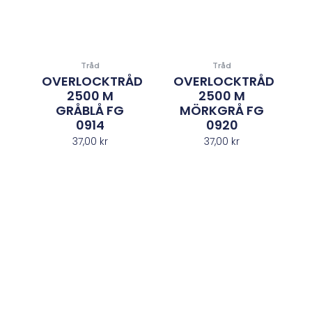
Tråd
Tråd
OVERLOCKTRÅD
OVERLOCKTRÅD
2500 M
2500 M
GRÅBLÅ FG
MÖRKGRÅ FG
0914
0920
37,00
kr
37,00
kr