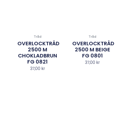
Tråd
Tråd
OVERLOCKTRÅD
OVERLOCKTRÅD
2500 M
2500 M BEIGE
CHOKLADBRUN
FG 0801
FG 0821
37,00
kr
37,00
kr