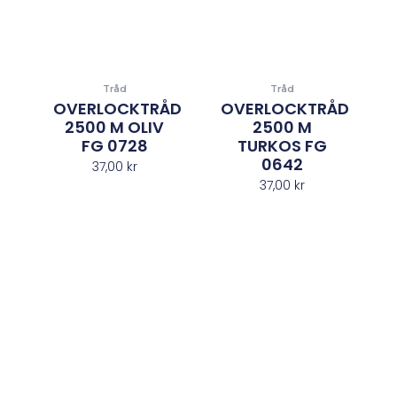
Tråd
Tråd
OVERLOCKTRÅD
OVERLOCKTRÅD
2500 M OLIV
2500 M
FG 0728
TURKOS FG
0642
37,00
kr
37,00
kr