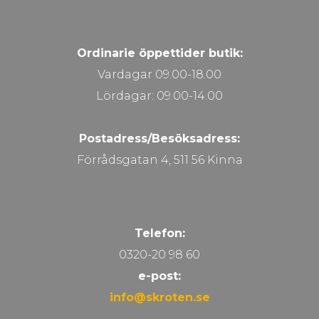
Ordinarie öppettider butik:
Vardagar 09.00-18.00
Lördagar: 09.00-14.00
Postadress/Besöksadress:
Förrådsgatan 4, 511 56 Kinna
Telefon:
0320-20 98 60
e-post:
info@skroten.se