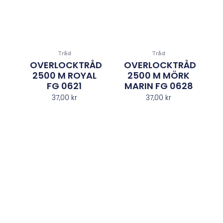
Tråd
Tråd
OVERLOCKTRÅD
OVERLOCKTRÅD
2500 M ROYAL
2500 M MÖRK
FG 0621
MARIN FG 0628
37,00
kr
37,00
kr