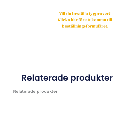
Vill du beställa tygprover?
Klicka här för att komma till
beställningsformuläret.
Relaterade produkter
Relaterade produkter