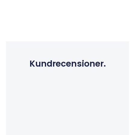
Kundrecensioner.