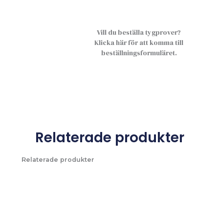
Vill du beställa tygprover?
Klicka här för att komma till
beställningsformuläret.
Relaterade produkter
Relaterade produkter