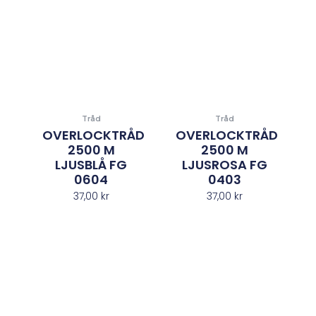
Tråd
Tråd
OVERLOCKTRÅD
OVERLOCKTRÅD
2500 M
2500 M
LJUSBLÅ FG
LJUSROSA FG
0604
0403
37,00
kr
37,00
kr