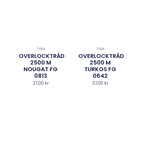
Tråd
Tråd
OVERLOCKTRÅD
OVERLOCKTRÅD
2500 M
2500 M
NOUGAT FG
TURKOS FG
0813
0642
37,00
kr
37,00
kr