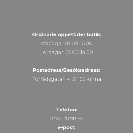
Ordinarie öppettider butik:
Vardagar 09.00-18.00
Lördagar: 09.00-14.00
Postadress/Besöksadress:
Förrådsgatan 4, 511 56 Kinna
Telefon:
0320-20 98 60
e-post: