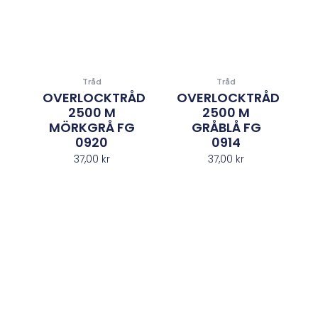
Tråd
Tråd
OVERLOCKTRÅD
OVERLOCKTRÅD
2500 M
2500 M
MÖRKGRÅ FG
GRÅBLÅ FG
0920
0914
37,00
kr
37,00
kr