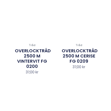
Tråd
Tråd
OVERLOCKTRÅD
OVERLOCKTRÅD
2500 M
2500 M CERISE
VINTERVIT FG
FG 0209
0200
37,00
kr
37,00
kr