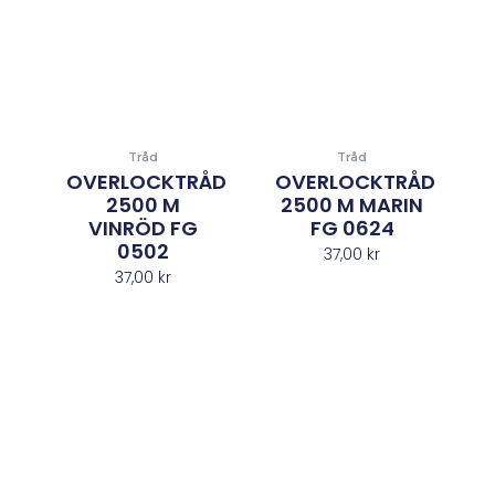
Tråd
Tråd
OVERLOCKTRÅD
OVERLOCKTRÅD
2500 M
2500 M MARIN
VINRÖD FG
FG 0624
0502
37,00
kr
37,00
kr