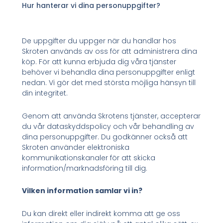
Hur hanterar vi dina personuppgifter?
De uppgifter du uppger när du handlar hos
Skroten används av oss för att administrera dina
köp. För att kunna erbjuda dig våra tjänster
behöver vi behandla dina personuppgifter enligt
nedan. Vi gör det med största möjliga hänsyn till
din integritet.
Genom att använda Skrotens tjänster, accepterar
du vår dataskyddspolicy och vår behandling av
dina personuppgifter. Du godkänner också att
Skroten använder elektroniska
kommunikationskanaler för att skicka
information/marknadsföring till dig.
Vilken information samlar vi in?
Du kan direkt eller indirekt komma att ge oss